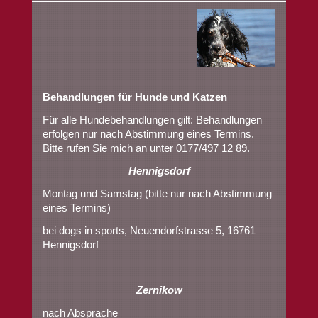
Behandlungen für Hunde und Katzen
Für alle Hundebehandlungen gilt: Behandlungen
erfolgen nur nach Abstimmung eines Termins.
Bitte rufen Sie mich an unter 0177/497 12 89.
Hennigsdorf
Montag und Samstag (bitte nur nach Abstimmung
eines Termins)
bei dogs in sports, Neuendorfstrasse 5, 16761
Hennigsdorf
Zernikow
nach Absprache