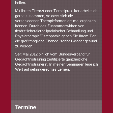
helfen.
Mit Ihrem Tierarzt oder Tierheilpraktiker arbeite ich
gerne zusammen, so dass sich die
verschiedenen Therapieformen optimal ergänzen
können. Durch das Zusammenwirken von
tierärztlicher/tierheilpraktischer Behandlung und
Physiotherapie/Osteopathie geben Sie Ihrem Tier
die größtmögliche Chance, schnell wieder gesund
zu werden.
Seit Mai 2012 bin ich vom Bundesverband für
Gedächtnistraining zertifizierte ganzheitliche
Gedächtnistrainerin. In meinen Seminaren lege ich
Wert auf gehirngerechtes Lernen.
Termine