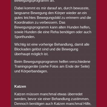
Bewegungsprogramm an.
Dabei kommt es mir darauf an, durch bewusste,
langsame Bewegung den Körper wieder an ein
gutes leichtes Bewegungsbild zu erinnern und die
Koordination zu verbessern. Das
Bewegungsprogramm kann alten Hunden helfen,
sowie Hunden die eine Reha benötigen oder auch
Sporthunden.
Wichtig ist eine vorherige Behandlung, damit alle
Blockaden gelöst sind und die Bewegung
überhaupt möglich ist.
Beim Bewegungsprogramm helfen verschiedene
Trainingsgeräte (siehe Fotos am Ende der Seite)
und Körperbandagen.
Katzen
Katzen müssen manchmal etwas überredet
werden, bevor sie einer Behandlung zustimmen.
Dennoch benötigen auch Katzen manchmal Hilfe,