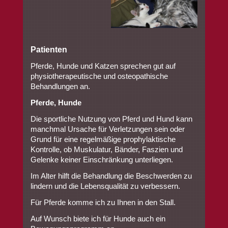
Patienten
Pferde, Hunde und Katzen sprechen gut auf
physiotherapeutische und osteopathische
Behandlungen an.
Pferde, Hunde
Die sportliche Nutzung von Pferd und Hund kann
manchmal Ursache für Verletzungen sein oder
Grund für eine regelmäßige prophylaktische
Kontrolle, ob Muskulatur, Bänder, Faszien und
Gelenke keiner Einschränkung unterliegen.
Im Alter hilft die Behandlung die Beschwerden zu
lindern und die Lebensqualität zu verbessern.
Für Pferde komme ich zu Ihnen in den Stall.
Auf Wunsch biete ich für Hunde auch ein