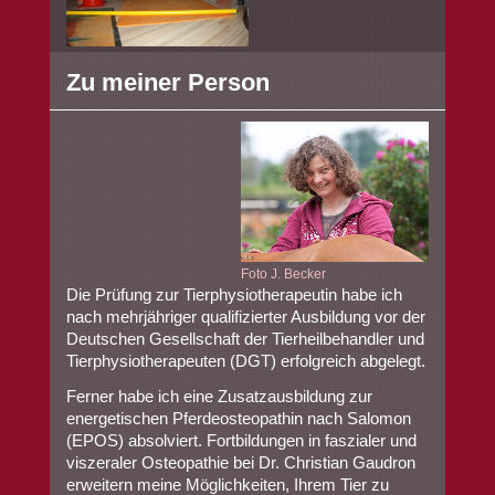
Zu meiner Person
Foto J. Becker
Die Prüfung zur Tierphysiotherapeutin habe ich
nach mehrjähriger qualifizierter Ausbildung vor der
Deutschen Gesellschaft der Tierheilbehandler und
Tierphysiotherapeuten (DGT) erfolgreich abgelegt.
Ferner habe ich eine Zusatzausbildung zur
energetischen Pferdeosteopathin nach Salomon
(EPOS) absolviert. Fortbildungen in faszialer und
viszeraler Osteopathie bei Dr. Christian Gaudron
erweitern meine Möglichkeiten, Ihrem Tier zu