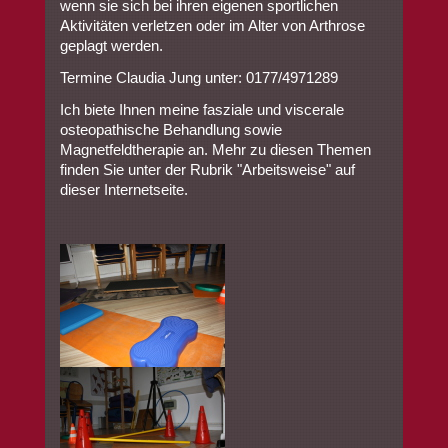
wenn sie sich bei ihren eigenen sportlichen
Aktivitäten verletzen oder im Alter von Arthrose
geplagt werden.
Termine Claudia Jung unter: 0177/4971289
Ich biete Ihnen meine fasziale und viscerale
osteopathische Behandlung sowie
Magnetfeldtherapie an. Mehr zu diesen Themen
finden Sie unter der Rubrik "Arbeitsweise" auf
dieser Internetseite.